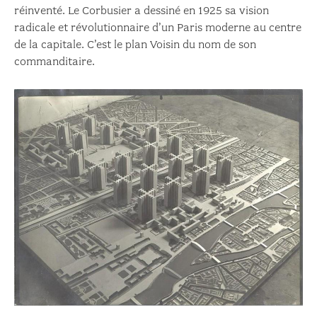
réinventé. Le Corbusier a dessiné en 1925 sa vision
radicale et révolutionnaire d’un Paris moderne au centre
de la capitale. C’est le plan Voisin du nom de son
commanditaire.