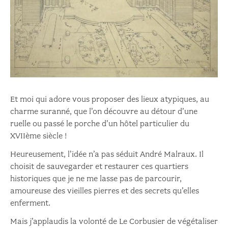
Et moi qui adore vous proposer des lieux atypiques, au
charme suranné, que l’on découvre au détour d’une
ruelle ou passé le porche d’un hôtel particulier du
XVIIème siècle !
Heureusement, l’idée n’a pas séduit André Malraux. Il
choisit de sauvegarder et restaurer ces quartiers
historiques que je ne me lasse pas de parcourir,
amoureuse des vieilles pierres et des secrets qu’elles
enferment.
Mais j’applaudis la volonté de Le Corbusier de végétaliser