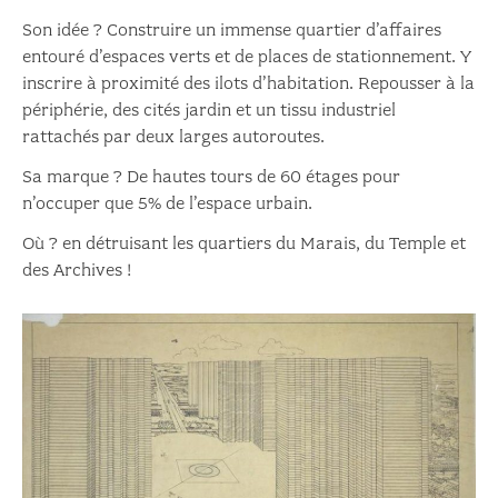
Son idée ? Construire un immense quartier d’affaires
entouré d’espaces verts et de places de stationnement. Y
inscrire à proximité des ilots d’habitation. Repousser à la
périphérie, des cités jardin et un tissu industriel
rattachés par deux larges autoroutes.
Sa marque ? De hautes tours de 60 étages pour
n’occuper que 5% de l’espace urbain.
Où ? en détruisant les quartiers du Marais, du Temple et
des Archives !