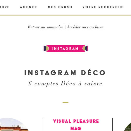
ndre
Agence
Mes crush
Votre recherche
Retour au sommaire
Accéder aux archives
|
Instagram
Instagram Déco
6 comptes Déco à suivre
Visual Pleasure
Mag