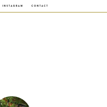
Instagram
Contact
Accidentally
Wes Anderson